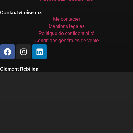
Gestion de réseaux sociaux
Contact & réseaux
Me contacter
Mentions légales
Politique de confidentialité
Conditions générales de vente
Clément Rebillon