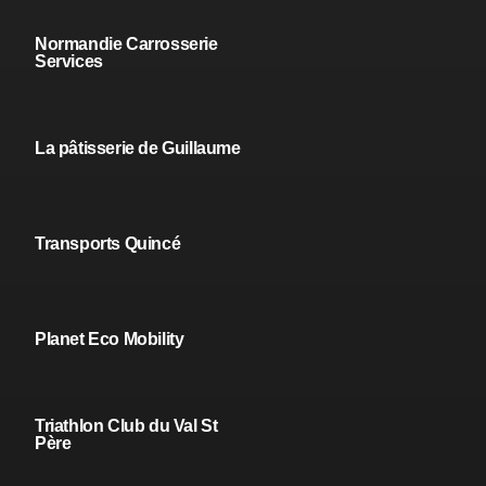
Normandie Carrosserie
Services
La pâtisserie de Guillaume
Transports Quincé
Planet Eco Mobility
Triathlon Club du Val St
Père