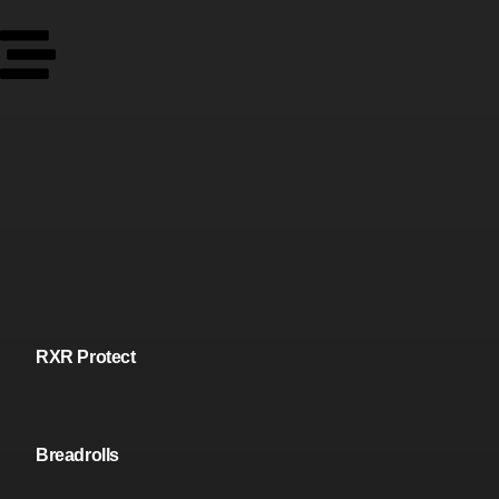
RXR Protect
Breadrolls