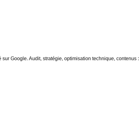
sur Google. Audit, stratégie, optimisation technique, contenus :