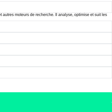
t autres moteurs de recherche. Il analyse, optimise et suit les